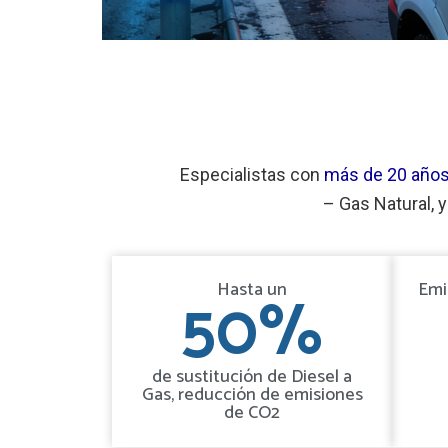
Especialistas con
más de 20 años
– Gas Natural, 
Hasta un
Emi
50
%
de sustitución de Diesel a
Gas, reducción de emisiones
de CO2