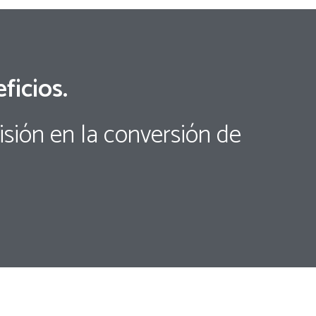
ficios.
sión en la conversión de