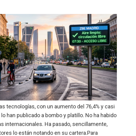
las tecnologías, con un aumento del 76,4% y casi
lo han publicado a bombo y platillo. No ha habido
as internacionales. Ha pasado, sencillamente,
ores lo están notando en su cartera.Para