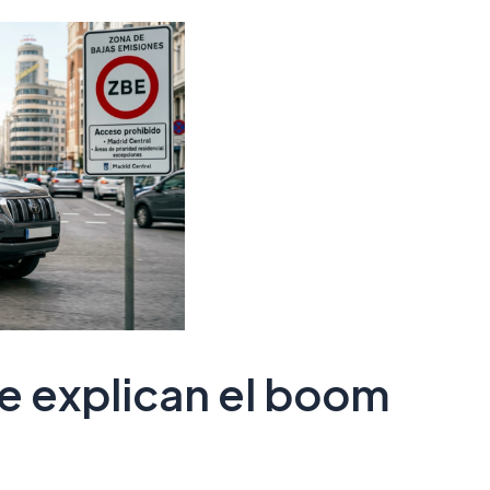
e explican el boom