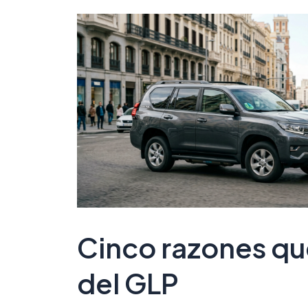
Cinco razones qu
del GLP