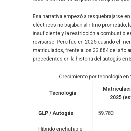
Esa narrativa empezó a resquebrajarse en 
eléctricos no bajaban al ritmo prometido, 
insuficiente y la restricción a combustib
revisarse. Pero fue en 2025 cuando el mer
matriculados, frente a los 33.884 del año 
precedentes en la historia del autogás en 
Crecimiento por tecnología en
Matriculac
Tecnología
2025 (est
GLP / Autogás
59.783
Híbrido enchufable